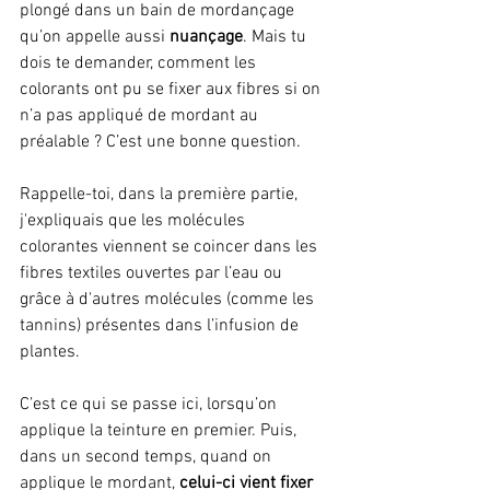
plongé dans un bain de mordançage 
qu’on appelle aussi 
nuançage
. Mais tu 
dois te demander, comment les 
colorants ont pu se fixer aux fibres si on 
n’a pas appliqué de mordant au 
préalable ? C’est une bonne question.
Rappelle-toi, dans la première partie, 
j'expliquais que les molécules 
colorantes viennent se coincer dans les 
fibres textiles ouvertes par l’eau ou 
grâce à d'autres molécules (comme les 
tannins) présentes dans l’infusion de 
plantes.
C’est ce qui se passe ici, lorsqu’on 
applique la teinture en premier. Puis, 
dans un second temps, quand on 
applique le mordant, 
celui-ci vient fixer 