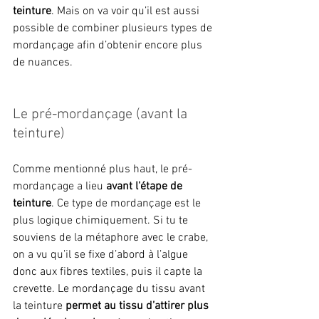
teinture
. Mais on va voir qu’il est aussi 
possible de combiner plusieurs types de 
mordançage afin d’obtenir encore plus 
de nuances.
Le pré-mordançage (avant la 
teinture)
Comme mentionné plus haut, le pré-
mordançage a lieu 
avant l'étape de 
teinture
. Ce type de mordançage est le 
plus logique chimiquement. Si tu te 
souviens de la métaphore avec le crabe, 
on a vu qu’il se fixe d’abord à l’algue 
donc aux fibres textiles, puis il capte la 
crevette. Le mordançage du tissu avant 
la teinture 
permet au tissu d’attirer plus 