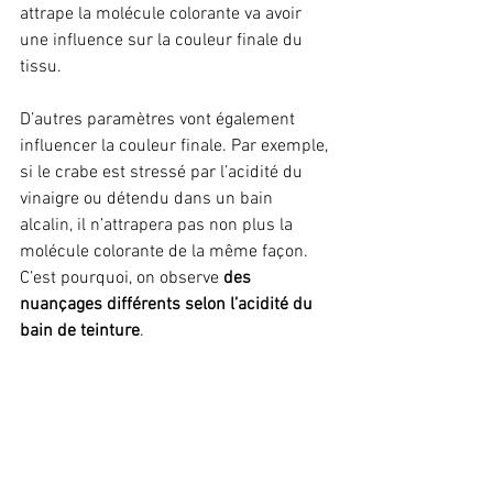
attrape la molécule colorante va avoir 
une influence sur la couleur finale du 
tissu.
D’autres paramètres vont également 
influencer la couleur finale. Par exemple, 
si le crabe est stressé par l’acidité du 
vinaigre ou détendu dans un bain 
alcalin, il n’attrapera pas non plus la 
molécule colorante de la même façon. 
C’est pourquoi, on observe 
des 
nuançages différents selon l’acidité du 
bain de teinture
.