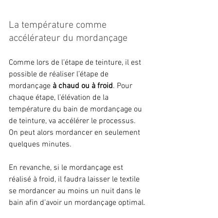
La température comme 
accélérateur du mordançage
Comme lors de l’étape de teinture, il est 
possible de réaliser l’étape de 
mordançage 
à chaud ou à froid
. Pour 
chaque étape, l’élévation de la 
température du bain de mordançage ou 
de teinture, va accélérer le processus. 
On peut alors mordancer en seulement 
quelques minutes. 
En revanche, si le mordançage est 
réalisé à froid, il faudra laisser le textile 
se mordancer au moins un nuit dans le 
bain afin d’avoir un mordançage optimal.