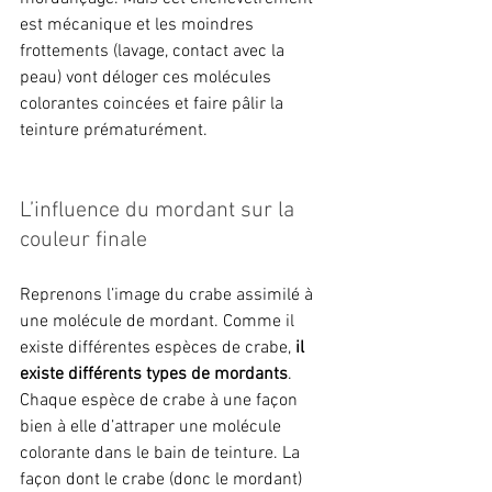
est mécanique et les moindres 
frottements (lavage, contact avec la 
peau) vont déloger ces molécules 
colorantes coincées et faire pâlir la 
teinture prématurément.
L’influence du mordant sur la 
couleur finale
Reprenons l’image du crabe assimilé à 
une molécule de mordant. Comme il 
existe différentes espèces de crabe, 
il 
existe différents types de mordants
. 
Chaque espèce de crabe à une façon 
bien à elle d’attraper une molécule 
colorante dans le bain de teinture. La 
façon dont le crabe (donc le mordant) 