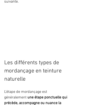
suivante.
Les différents types de 
mordançage en teinture 
naturelle
L’étape de mordançage est 
généralement 
une étape ponctuelle qui 
précède, accompagne ou nuance la 