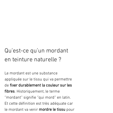
Qu’est-ce qu’un mordant 
en teinture naturelle ?
Le mordant est une substance 
appliquée sur le tissu qui va permettre 
de 
fixer durablement la couleur sur les 
fibres
. Historiquement, le terme 
‘’mordant’’ signifie ‘’qui mord’’ en latin. 
Et cette définition est très adéquate car 
le mordant va venir 
mordre le tissu
 pour 