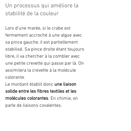
Un processus qui améliore la 
stabilité de la couleur
Lors d’une marée, si le crabe est 
fermement accroché à une algue avec 
sa pince gauche, il est partiellement 
stabilisé. Sa pince droite étant toujours 
libre, il va chercher à la combler avec 
une petite crevette qui passe par là. On 
assimilera la crevette à la molécule 
colorante.
Le mordant établit donc 
une liaison 
solide entre les fibres textiles et les 
molécules colorantes
. En chimie, on 
parle de liaisons covalentes.