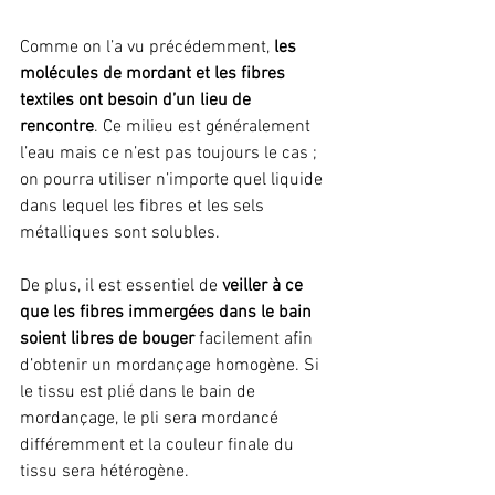
Comme on l’a vu précédemment, 
les 
molécules de mordant et les fibres 
textiles ont besoin d’un lieu de 
rencontre
. Ce milieu est généralement 
l’eau mais ce n’est pas toujours le cas ; 
on pourra utiliser n’importe quel liquide 
dans lequel les fibres et les sels 
métalliques sont solubles. 
De plus, il est essentiel de 
veiller à ce 
que les fibres immergées dans le bain 
soient libres de bouger
 facilement afin 
d’obtenir un mordançage homogène. Si 
le tissu est plié dans le bain de 
mordançage, le pli sera mordancé 
différemment et la couleur finale du 
tissu sera hétérogène.