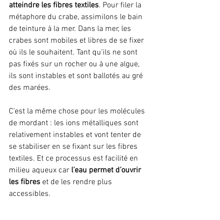
atteindre les fibres textiles
. Pour filer la 
métaphore du crabe, assimilons le bain 
de teinture à la mer. Dans la mer, les 
crabes sont mobiles et libres de se fixer 
où ils le souhaitent. Tant qu’ils ne sont 
pas fixés sur un rocher ou à une algue, 
ils sont instables et sont ballotés au gré 
des marées.
C’est la même chose pour les molécules 
de mordant : les ions métalliques sont 
relativement instables et vont tenter de 
se stabiliser en se fixant sur les fibres 
textiles. Et ce processus est facilité en 
milieu aqueux car 
l’eau permet d’ouvrir 
les fibres
 et de les rendre plus 
accessibles.