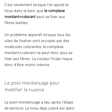
C’est seulement lorsque l'on ajoute le 
tissu dans le bain, que 
le complexe 
mordant+colorant
 peut se fixer aux 
fibres textiles.
Un problème apparaît lorsque tous les 
sites de fixation sont occupés par des 
molécules colorantes, le complexe 
mordant+colorant ne peut donc plus se 
fixer aux fibres. La couleur finale risque 
donc d’être moins intense.
Le post-mordançage pour 
modifier la nuance
Le post-mordançage a lieu après l’étape 
de teinture. Le tissu déjà coloré est alors 