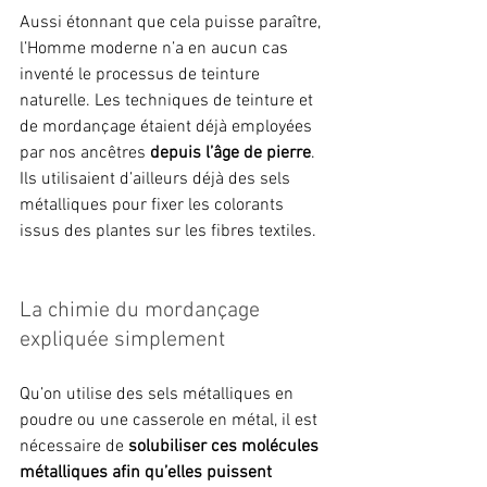
Aussi étonnant que cela puisse paraître, 
l’Homme moderne n’a en aucun cas 
inventé le processus de teinture 
naturelle. Les techniques de teinture et 
de mordançage étaient déjà employées 
par nos ancêtres 
depuis l’âge de pierre
. 
Ils utilisaient d’ailleurs déjà des sels 
métalliques pour fixer les colorants 
issus des plantes sur les fibres textiles.
La chimie du mordançage 
expliquée simplement
Qu’on utilise des sels métalliques en 
poudre ou une casserole en métal, il est 
nécessaire de 
solubiliser ces molécules 
métalliques afin qu’elles puissent 