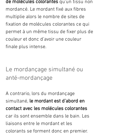
de molécules colorantes
 qu’un tissu non 
mordancé. Le mordant fixé aux fibres 
multiplie alors le nombre de sites de 
fixation de molécules colorantes ce qui 
permet à un même tissu de fixer plus de 
couleur et donc d’avoir une couleur 
finale plus intense.
Le mordançage simultané ou 
anté-mordançage
A contrario, lors du mordançage 
simultané, 
le mordant est d’abord en 
contact avec les molécules colorantes
car ils sont ensemble dans le bain. Les 
liaisons entre le mordant et les 
colorants se forment donc en premier.