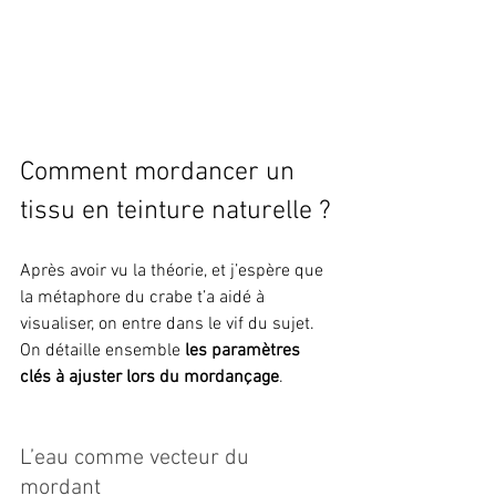
Comment mordancer un 
tissu en teinture naturelle ?
Après avoir vu la théorie, et j’espère que 
la métaphore du crabe t’a aidé à 
visualiser, on entre dans le vif du sujet. 
On détaille ensemble 
les paramètres 
clés à ajuster lors du mordançage
.
L’eau comme vecteur du 
mordant