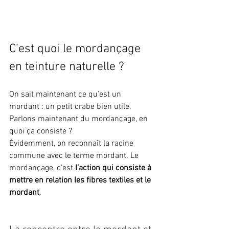
C’est quoi le mordançage 
en teinture naturelle ?
On sait maintenant ce qu’est un 
mordant : un petit crabe bien utile. 
Parlons maintenant du mordançage, en 
quoi ça consiste ?
Évidemment, on reconnaît la racine 
commune avec le terme mordant. Le 
mordançage, c’est 
l’action qui consiste à 
mettre en relation les fibres textiles et le 
mordant
.