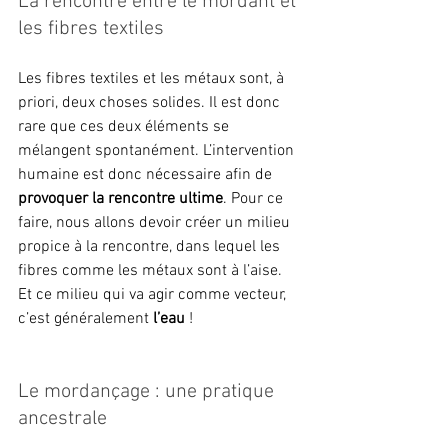
La rencontre entre le mordant et 
les fibres textiles
Les fibres textiles et les métaux sont, à 
priori, deux choses solides. Il est donc 
rare que ces deux éléments se 
mélangent spontanément. L’intervention 
humaine est donc nécessaire afin de 
provoquer la rencontre ultime
. Pour ce 
faire, nous allons devoir créer un milieu 
propice à la rencontre, dans lequel les 
fibres comme les métaux sont à l’aise. 
Et ce milieu qui va agir comme vecteur, 
c’est généralement 
l’eau
 !
Le mordançage : une pratique 
ancestrale