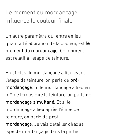
Le moment du mordançage 
influence la couleur finale
Un autre paramètre qui entre en jeu 
quant à l’élaboration de la couleur, est 
le 
moment du mordançage
. Ce moment 
est relatif à l’étape de teinture. 
En effet, si le mordançage a lieu avant 
l’étape de teinture, on parle de 
pré-
mordançage
. Si le mordançage a lieu en 
même temps que la teinture, on parle de 
mordançage simultané
. Et si le 
mordançage a lieu après l'étape de 
teinture, on parle de 
post-
mordançage
. Je vais détailler chaque 
type de mordançage dans la partie 