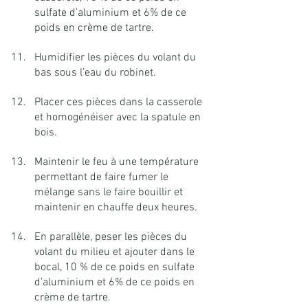
sulfate d’aluminium et 6% de ce 
poids en crème de tartre.
Humidifier les pièces du volant du 
bas sous l’eau du robinet.
Placer ces pièces dans la casserole 
et homogénéiser avec la spatule en 
bois.
Maintenir le feu à une température 
permettant de faire fumer le 
mélange sans le faire bouillir et 
maintenir en chauffe deux heures.
En parallèle, peser les pièces du 
volant du milieu et ajouter dans le 
bocal, 10 % de ce poids en sulfate 
d’aluminium et 6% de ce poids en 
crème de tartre.