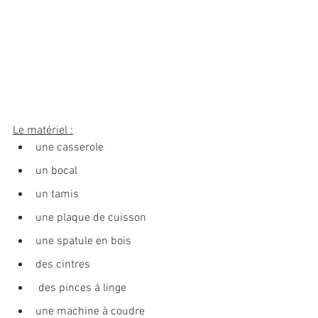
Le matériel :
une casserole
un bocal
un tamis
une plaque de cuisson
une spatule en bois
des cintres
 des pinces á linge
une machine à coudre