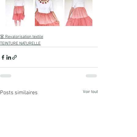
👗 Revalorisation textile
TEINTURE NATURELLE
Voir tout
Posts similaires