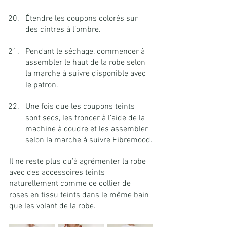
Étendre les coupons colorés sur 
des cintres à l’ombre.
Pendant le séchage, commencer à 
assembler le haut de la robe selon 
la marche à suivre disponible avec 
le patron.
Une fois que les coupons teints 
sont secs, les froncer à l’aide de la 
machine à coudre et les assembler 
selon la marche à suivre Fibremood.
Il ne reste plus qu’à agrémenter la robe 
avec des accessoires teints 
naturellement comme ce collier de 
roses en tissu teints dans le même bain 
que les volant de la robe.