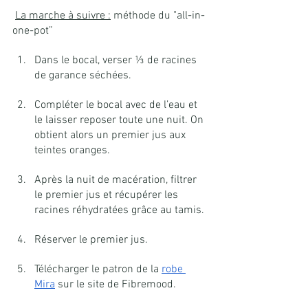
La marche à suivre :
 méthode du "all-in-
one-pot”
Dans le bocal, verser ⅓ de racines 
de garance séchées.
Compléter le bocal avec de l’eau et 
le laisser reposer toute une nuit. On 
obtient alors un premier jus aux 
teintes oranges.
Après la nuit de macération, filtrer 
le premier jus et récupérer les 
racines réhydratées grâce au tamis.
Réserver le premier jus.
Télécharger le patron de la 
robe 
Mira
 sur le site de Fibremood.