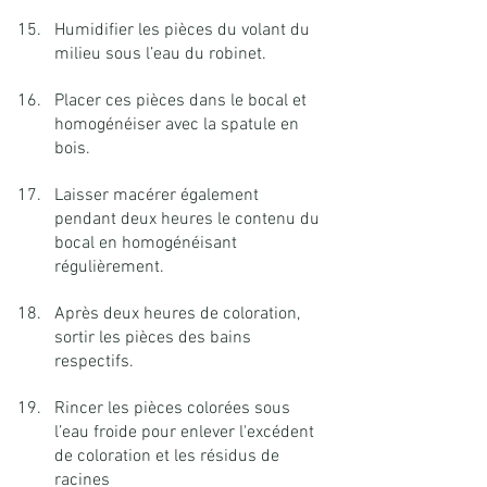
Humidifier les pièces du volant du 
milieu sous l’eau du robinet.
Placer ces pièces dans le bocal et 
homogénéiser avec la spatule en 
bois.
Laisser macérer également 
pendant deux heures le contenu du 
bocal en homogénéisant 
régulièrement.
Après deux heures de coloration, 
sortir les pièces des bains 
respectifs.
Rincer les pièces colorées sous 
l’eau froide pour enlever l'excédent 
de coloration et les résidus de 
racines