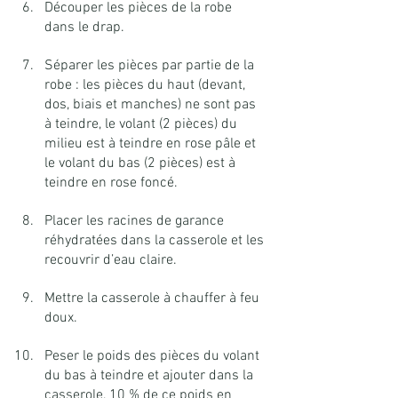
Découper les pièces de la robe 
dans le drap.
Séparer les pièces par partie de la 
robe : les pièces du haut (devant, 
dos, biais et manches) ne sont pas 
à teindre, le volant (2 pièces) du 
milieu est à teindre en rose pâle et 
le volant du bas (2 pièces) est à 
teindre en rose foncé.
Placer les racines de garance 
réhydratées dans la casserole et les 
recouvrir d’eau claire.
Mettre la casserole à chauffer à feu 
doux.
Peser le poids des pièces du volant 
du bas à teindre et ajouter dans la 
casserole, 10 % de ce poids en 