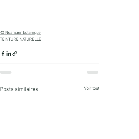
🎨 Nuancier botanique
TEINTURE NATURELLE
Voir tout
Posts similaires