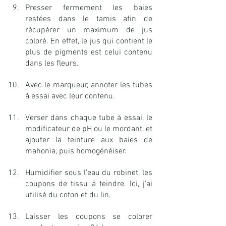
Presser fermement les baies 
restées dans le tamis afin de 
récupérer un maximum de jus 
coloré. En effet, le jus qui contient le 
plus de pigments est celui contenu 
dans les fleurs.
Avec le marqueur, annoter les tubes 
à essai avec leur contenu.
Verser dans chaque tube à essai, le 
modificateur de pH ou le mordant, et 
ajouter la teinture aux baies de 
mahonia, puis homogénéiser.
Humidifier sous l’eau du robinet, les 
coupons de tissu à teindre. Ici, j’ai 
utilisé du coton et du lin.
Laisser les coupons se colorer 