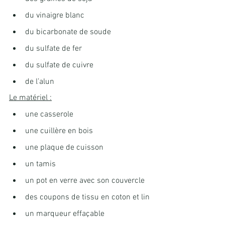
du vinaigre blanc
du bicarbonate de soude
du sulfate de fer
du sulfate de cuivre
de l’alun
Le matériel :
une casserole
une cuillère en bois
une plaque de cuisson
un tamis
un pot en verre avec son couvercle
des coupons de tissu en coton et lin
un marqueur effaçable