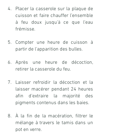
Placer la casserole sur la plaque de 
cuisson et faire chauffer l’ensemble 
à feu doux jusqu'à ce que l'eau 
frémisse.
Compter une heure de cuisson à 
partir de l'apparition des bulles.
Après une heure de décoction, 
retirer la casserole du feu.
Laisser refroidir la décoction et la 
laisser macérer pendant 24 heures 
afin d’extraire la majorité des 
pigments contenus dans les baies.
À la fin de la macération, filtrer le 
mélange à travers le tamis dans un 
pot en verre. 