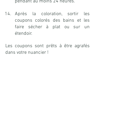
pendant au moins 24 heures.
Après la coloration, sortir les 
coupons colorés des bains et les 
faire sécher à plat ou sur un 
étendoir.
Les coupons sont prêts à être agrafés 
dans votre nuancier !