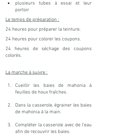
plusieurs tubes à essai et leur 
portoir
Le temps de préparation :
24 heures pour préparer la teinture.
24 heures pour colorer les coupons.
24 heures de séchage des coupons 
colorés.
La marche à suivre :
Cueillir les baies de mahonia à 
feuilles de houx fraîches.
Dans la casserole, égrainer les baies 
de mahonia à la main.
Compléter la casserole avec de l’eau 
afin de recouvrir les baies.