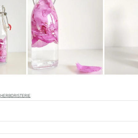
HERBORISTERIE