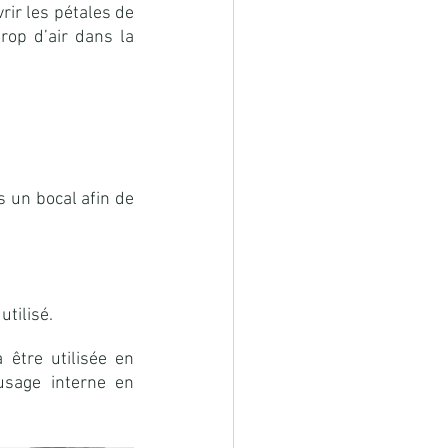
rir les pétales de 
rop d’air dans la 
 un bocal afin de 
utilisé.
être utilisée en 
usage interne en 