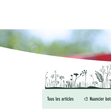
Tous les articles
🎨 Nuancier bot