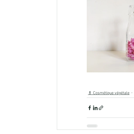
💄 Cosmétique végétale