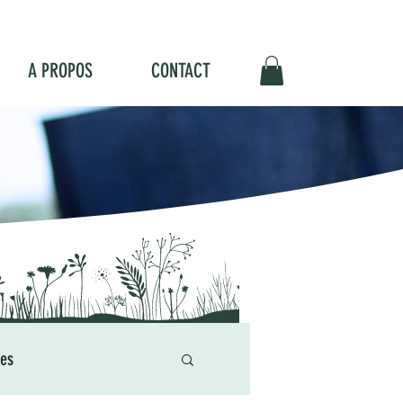
A PROPOS
CONTACT
res