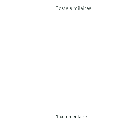
Posts similaires
1 commentaire