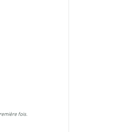
remière fois.