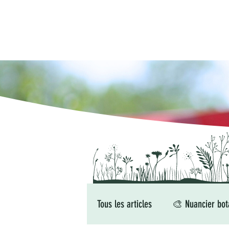
Tous les articles
🎨 Nuancier bot