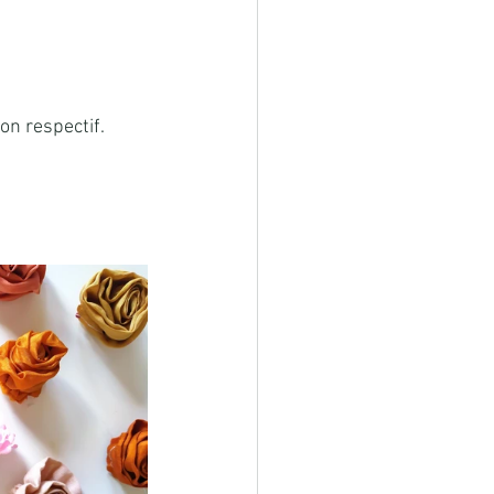
on respectif.