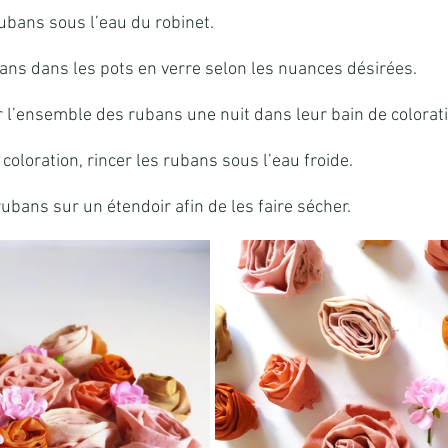
rubans sous l’eau du robinet.
bans dans les pots en verre selon les nuances désirées.
 l’ensemble des rubans une nuit dans leur bain de colorati
 coloration, rincer les rubans sous l’eau froide.
ubans sur un étendoir afin de les faire sécher.