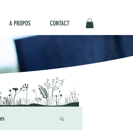
A PROPOS
CONTACT
res