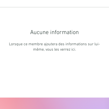
Aucune information
Lorsque ce membre ajoutera des informations sur lui-
même, vous les verrez ici.