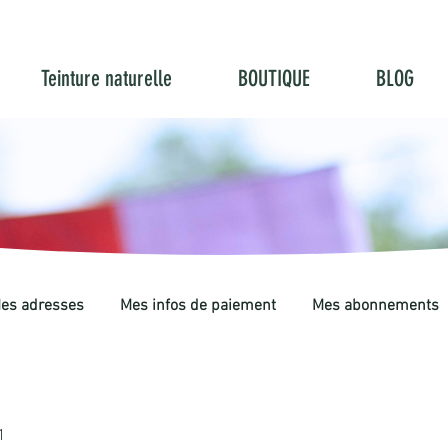
Teinture naturelle
BOUTIQUE
BLOG
es adresses
Mes infos de paiement
Mes abonnements
1