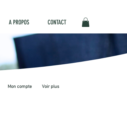
A PROPOS
CONTACT
Mon compte
Voir plus