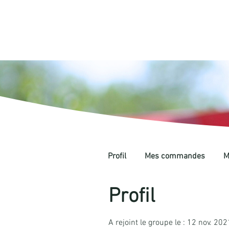
Profil
Mes commandes
M
Profil
A rejoint le groupe le : 12 nov. 202