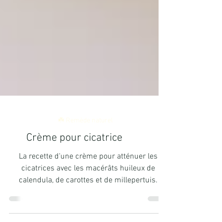
☘️ Remède naturel
Crème pour cicatrice
La recette d'une crème pour atténuer les
cicatrices avec les macérâts huileux de
calendula, de carottes et de millepertuis.