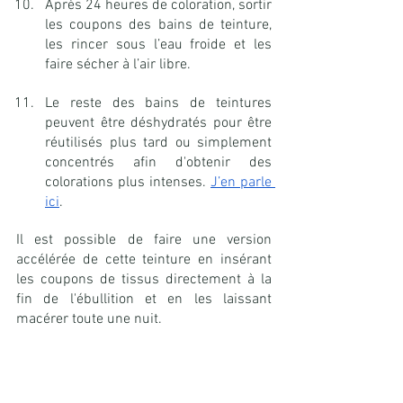
Après 24 heures de coloration, sortir 
les coupons des bains de teinture, 
les rincer sous l’eau froide et les 
faire sécher à l’air libre.
Le reste des bains de teintures 
peuvent être déshydratés pour être 
réutilisés plus tard ou simplement 
concentrés afin d'obtenir des 
colorations plus intenses. 
J’en parle 
ici
.
Il est possible de faire une version 
accélérée de cette teinture en insérant 
les coupons de tissus directement à la 
fin de l'ébullition et en les laissant 
macérer toute une nuit.