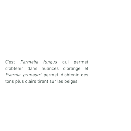
C’est 
Parmelia fungus
 qui permet 
d’obtenir dans nuances d’orange et 
Evernia prunastri
 permet d’obtenir des 
tons plus clairs tirant sur les beiges.