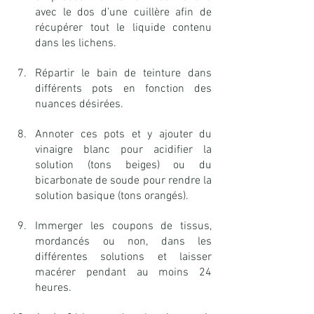
avec le dos d’une cuillère afin de 
récupérer tout le liquide contenu 
dans les lichens.
Répartir le bain de teinture dans 
différents pots en fonction des 
nuances désirées.
Annoter ces pots et y ajouter du 
vinaigre blanc pour acidifier la 
solution (tons beiges) ou du 
bicarbonate de soude pour rendre la 
solution basique (tons orangés).
Immerger les coupons de tissus, 
mordancés ou non, dans les 
différentes solutions et laisser 
macérer pendant au moins 24 
heures.