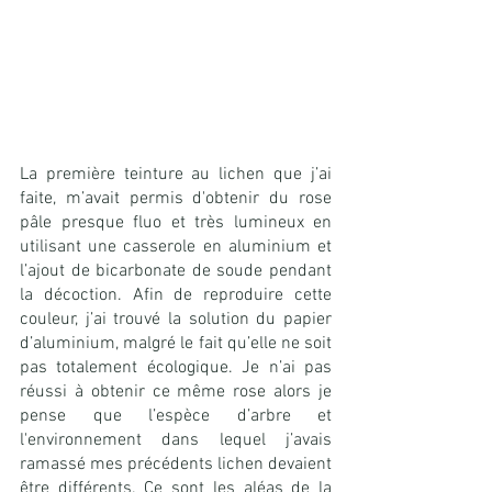
La première teinture au lichen que j’ai 
faite, m’avait permis d'obtenir du rose 
pâle presque fluo et très lumineux en 
utilisant une casserole en aluminium et 
l’ajout de bicarbonate de soude pendant 
la décoction. Afin de reproduire cette 
couleur, j’ai trouvé la solution du papier 
d’aluminium, malgré le fait qu’elle ne soit 
pas totalement écologique. Je n’ai pas 
réussi à obtenir ce même rose alors je 
pense que l’espèce d’arbre et 
l'environnement dans lequel j’avais 
ramassé mes précédents lichen devaient 
être différents. Ce sont les aléas de la 