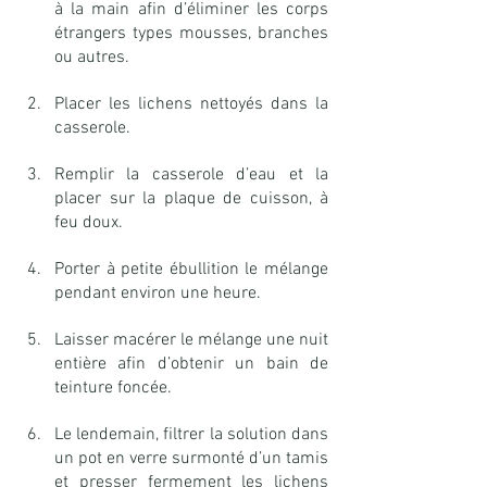
à la main afin d’éliminer les corps 
étrangers types mousses, branches 
ou autres.
Placer les lichens nettoyés dans la 
casserole.
Remplir la casserole d’eau et la 
placer sur la plaque de cuisson, à 
feu doux.
Porter à petite ébullition le mélange 
pendant environ une heure.
Laisser macérer le mélange une nuit 
entière afin d’obtenir un bain de 
teinture foncée.
Le lendemain, filtrer la solution dans 
un pot en verre surmonté d’un tamis 
et presser fermement les lichens 