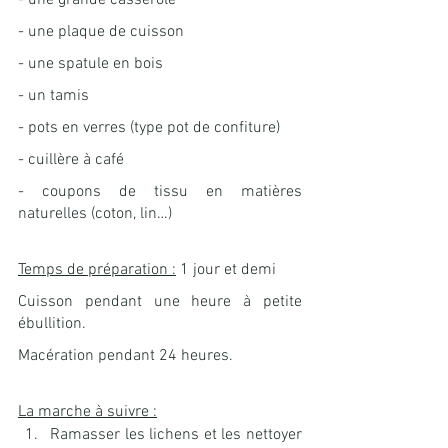
- une grande casserole
- une plaque de cuisson
- une spatule en bois
- un tamis
- pots en verres (type pot de confiture)
- cuillère à café
- coupons de tissu en matières 
naturelles (coton, lin…)
Temps de préparation :
 1 jour et demi
Cuisson pendant une heure à petite 
ébullition.
Macération pendant 24 heures.
La marche à suivre :
Ramasser les lichens et les nettoyer 