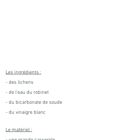
Les ingrédients :
- des lichens
- de l’eau du robinet
- du bicarbonate de soude
- du vinaigre blanc
Le matériel :