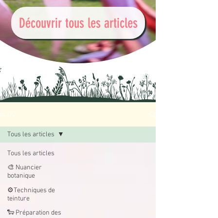
Découvrir tous les articles
BLOG
Tous les articles
Tous les articles
🎨 Nuancier
botanique
⚙️Techniques de
teinture
🐑 Préparation des